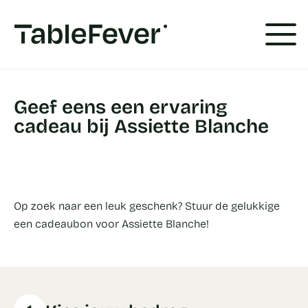
Cookies beheer paneel
Geef eens een ervaring
cadeau bij Assiette Blanche
Op zoek naar een leuk geschenk? Stuur de gelukkige
een cadeaubon voor Assiette Blanche!